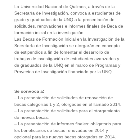
La Universidad Nacional de Quilmes, a través de la
Secretaría de Investigación, convoca a estudiantes de
grado y graduados de la UNQ a la presentación de:
solicitudes, renovaciones e informes finales de Beca de
formación inicial en la investigación.
Las Becas de Formación Inicial en la Investigación de la
Secretaría de Investigación se otorgarán en concepto
de estipendios a fin de fomentar el desarrollo de
trabajos de investigación de estudiantes avanzados y
de graduados de la UNQ en el marco de Programas y
Proyectos de Investigación financiado por la UNQ.
Se convoca a:
– La presentación de solicitudes de renovación de
becas categorías 1 y 2, otorgadas en el llamado 2014.
– La presentación de solicitudes para el otorgamiento
de nuevas becas.
– La presentación de informes finales: obligatorio para
los beneficiarios de becas renovadas en 2014 y
opcional para las nuevas becas otorgadas en 2014.