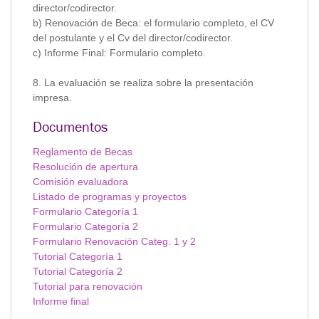
director/codirector.
b) Renovación de Beca: el formulario completo, el CV
del postulante y el Cv del director/codirector.
c) Informe Final: Formulario completo.
8. La evaluación se realiza sobre la presentación
impresa.
Documentos
Reglamento de Becas
Resolución de apertura
Comisión evaluadora
Listado de programas y proyectos
Formulario Categoría 1
Formulario Categoría 2
Formulario Renovación Categ. 1 y 2
Tutorial Categoría 1
Tutorial Categoría 2
Tutorial para renovación
Informe final