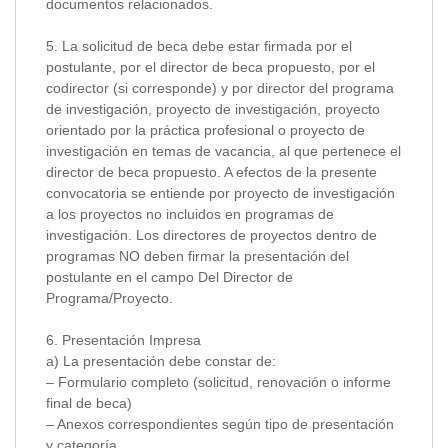
documentos relacionados.
5. La solicitud de beca debe estar firmada por el
postulante, por el director de beca propuesto, por el
codirector (si corresponde) y por director del programa
de investigación, proyecto de investigación, proyecto
orientado por la práctica profesional o proyecto de
investigación en temas de vacancia, al que pertenece el
director de beca propuesto. A efectos de la presente
convocatoria se entiende por proyecto de investigación
a los proyectos no incluidos en programas de
investigación. Los directores de proyectos dentro de
programas NO deben firmar la presentación del
postulante en el campo Del Director de
Programa/Proyecto.
6. Presentación Impresa
a) La presentación debe constar de:
– Formulario completo (solicitud, renovación o informe
final de beca)
– Anexos correspondientes según tipo de presentación
y categoría.