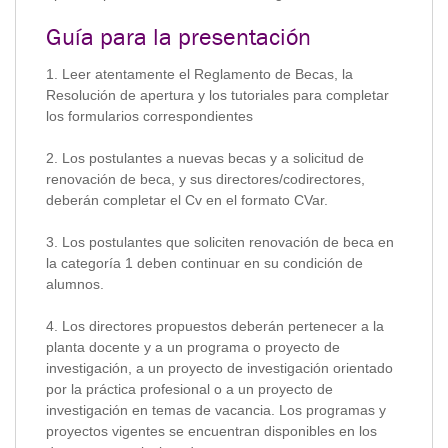
Guía para la presentación
1. Leer atentamente el Reglamento de Becas, la
Resolución de apertura y los tutoriales para completar
los formularios correspondientes
2. Los postulantes a nuevas becas y a solicitud de
renovación de beca, y sus directores/codirectores,
deberán completar el Cv en el formato CVar.
3. Los postulantes que soliciten renovación de beca en
la categoría 1 deben continuar en su condición de
alumnos.
4. Los directores propuestos deberán pertenecer a la
planta docente y a un programa o proyecto de
investigación, a un proyecto de investigación orientado
por la práctica profesional o a un proyecto de
investigación en temas de vacancia. Los programas y
proyectos vigentes se encuentran disponibles en los