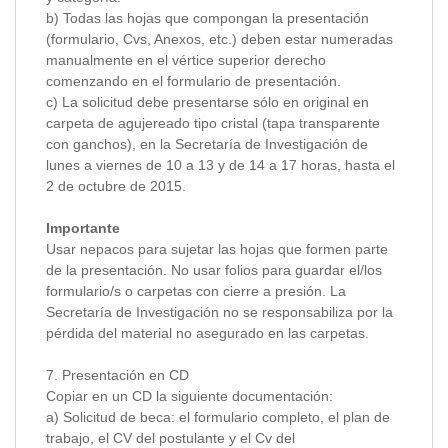
b) Todas las hojas que compongan la presentación
(formulario, Cvs, Anexos, etc.) deben estar numeradas
manualmente en el vértice superior derecho
comenzando en el formulario de presentación.
c) La solicitud debe presentarse sólo en original en
carpeta de agujereado tipo cristal (tapa transparente
con ganchos), en la Secretaría de Investigación de
lunes a viernes de 10 a 13 y de 14 a 17 horas, hasta el
2 de octubre de 2015.
Importante
Usar nepacos para sujetar las hojas que formen parte
de la presentación. No usar folios para guardar el/los
formulario/s o carpetas con cierre a presión. La
Secretaría de Investigación no se responsabiliza por la
pérdida del material no asegurado en las carpetas.
7. Presentación en CD
Copiar en un CD la siguiente documentación:
a) Solicitud de beca: el formulario completo, el plan de
trabajo, el CV del postulante y el Cv del