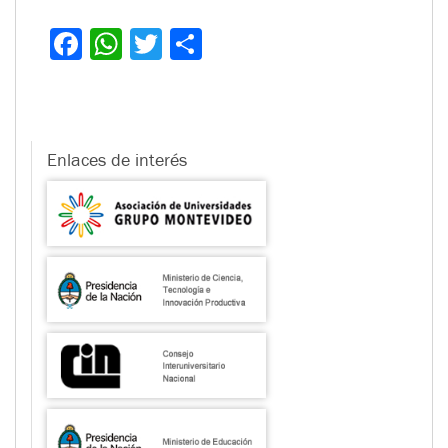
Facebook
WhatsApp
Twitter
Compartir
Enlaces de interés