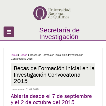
Secretaría de
Investigación
Inicio
■
Becas
■
Becas de Formación Inicial en la Investigación
Convocatoria 2015
Becas de Formación Inicial en la
Investigación Convocatoria
2015
01.09.2015
Publicado el:
Abierta desde el 7 de septiembre
y el 2 de octubre del 2015